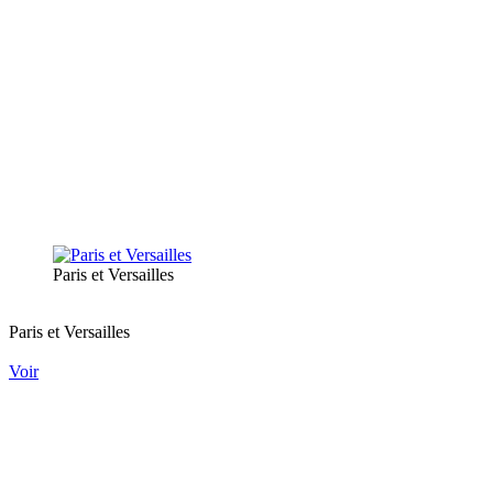
Paris et Versailles
Paris et Versailles
Voir