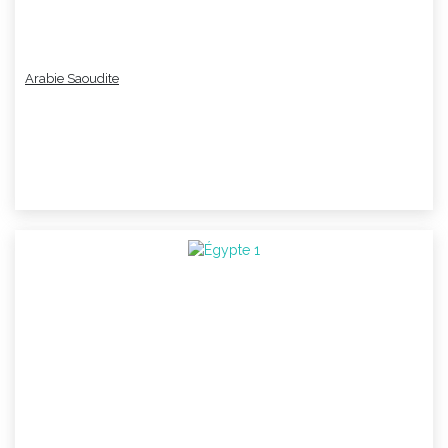
Arabie Saoudite