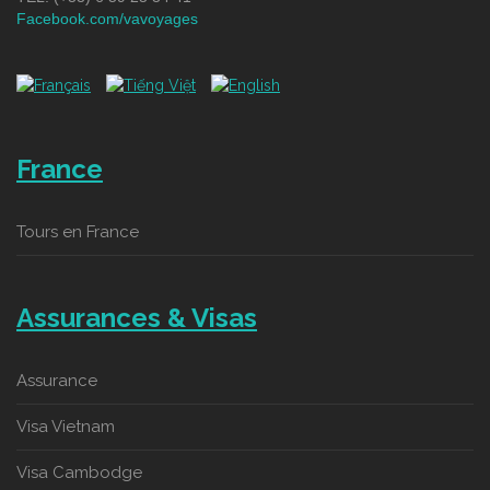
Facebook.com/vavoyages
France
Tours en France
Assurances & Visas
Assurance
Visa Vietnam
Visa Cambodge