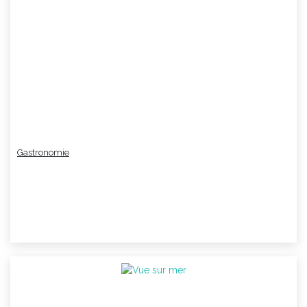
Gastronomie