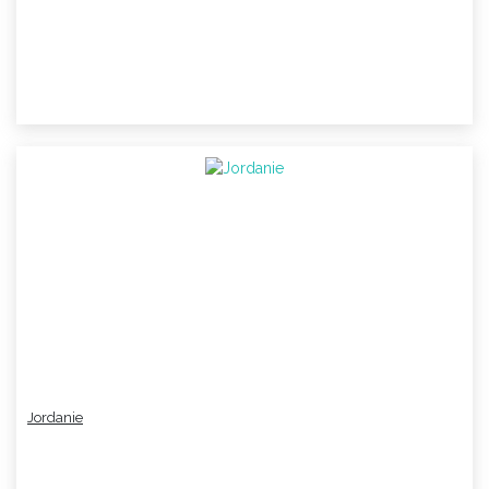
Jordanie