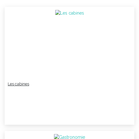
Les cabines