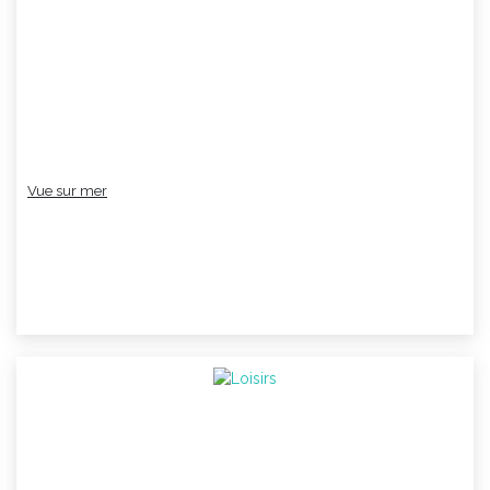
Vue sur mer