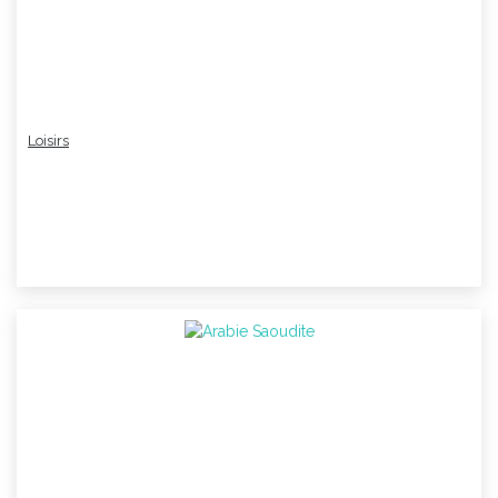
Loisirs