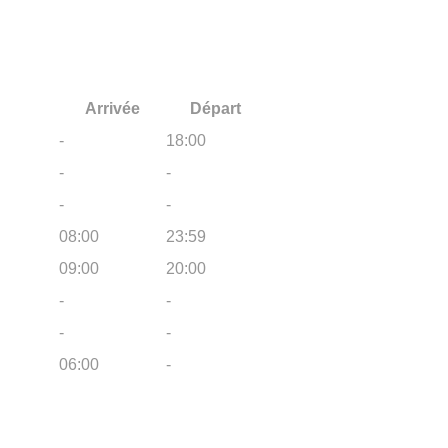
Arrivée
Départ
-
18:00
-
-
-
-
08:00
23:59
09:00
20:00
-
-
-
-
06:00
-