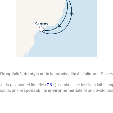
hospitalité, du style et de la convivialité à l'italienne
. Ses es
se du gaz naturel liquéfié (
GNL
), combustible fossile à faible i
eauté, une
responsabilité environnementale
et un développe