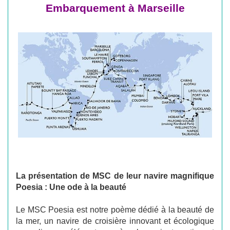
Embarquement à Marseille
La présentation de MSC de leur navire magnifique
Poesia : Une ode à la beauté
Le MSC Poesia est notre poème dédié à la beauté de
la mer, un navire de croisière innovant et écologique