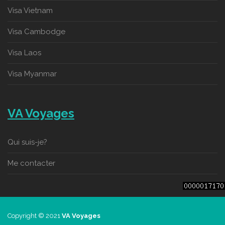
Visa Vietnam
Visa Cambodge
Visa Laos
Visa Myanmar
VA Voyages
Qui suis-je?
Me contacter
Copyright © 2021
VA Voyages