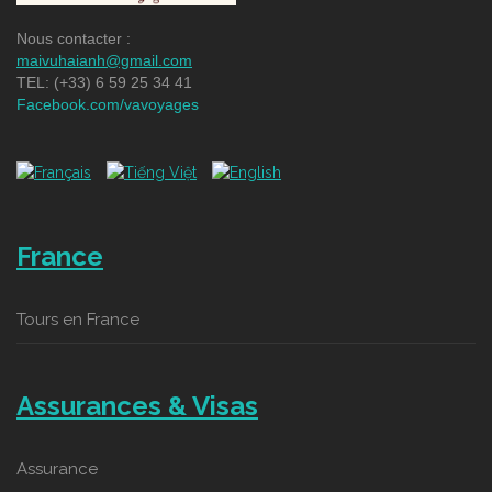
Nous contacter :
maivuhaianh@gmail.com
TEL: (+33) 6 59 25 34 41
Facebook.com/vavoyages
France
Tours en France
Assurances & Visas
Assurance