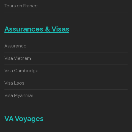
Tours en France
Assurances & Visas
Assurance
Visa Vietnam
Visa Cambodge
Visa Laos
Visa Myanmar
VA Voyages