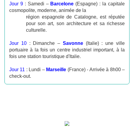
Jour 9
: Samedi –
Barcelone
(Espagne) : la capitale
cosmopolite, moderne, animée de la
région espagnole de Catalogne, est réputée
pour son art, son architecture et sa richesse
culturelle.
Jour 10
: Dimanche –
Savonne
(Italie) : une ville
portuaire à la fois un centre industriel important, à la
fois une station touristique d'Italie.
Jour 11
: Lundi –
Marseille
(France) - Arrivée à 8h00 –
check-out.