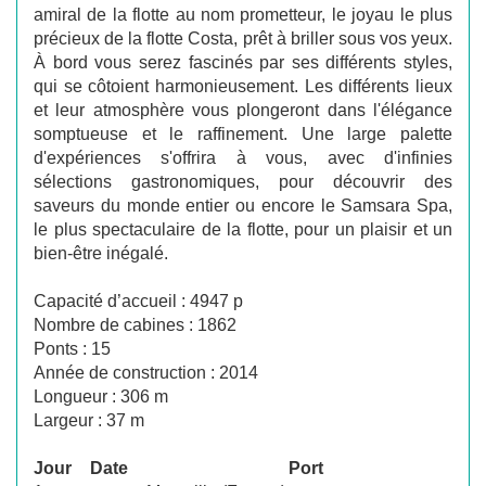
amiral de la flotte au nom prometteur, le joyau le plus
précieux de la flotte Costa, prêt à briller sous vos yeux.
À bord vous serez fascinés par ses différents styles,
qui se côtoient harmonieusement. Les différents lieux
et leur atmosphère vous plongeront dans l'élégance
somptueuse et le raffinement. Une large palette
d'expériences s'offrira à vous, avec d'infinies
sélections gastronomiques, pour découvrir des
saveurs du monde entier ou encore le Samsara Spa,
le plus spectaculaire de la flotte, pour un plaisir et un
bien-être inégalé.
Capacité d’accueil : 4947 p
Nombre de cabines : 1862
Ponts : 15
Année de construction : 2014
Longueur : 306 m
Largeur : 37 m
Jour
Date
Port