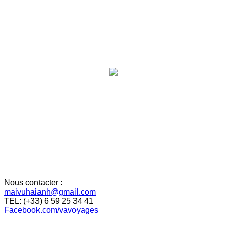
Nous contacter :
maivuhaianh@gmail.com
TEL: (+33) 6 59 25 34 41
Facebook.com/vavoyages