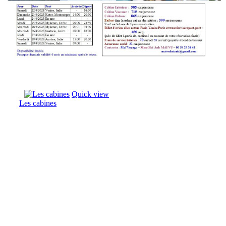
Quick view
Les cabines