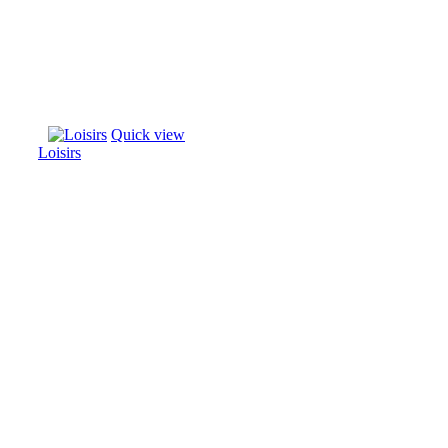
Quick view
Loisirs