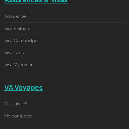
Assurance
Visa Vietnam
Visa Cambodge
Visa Laos
Visa Myanmar
VA Voyages
Qui suis-je?
Me contacter