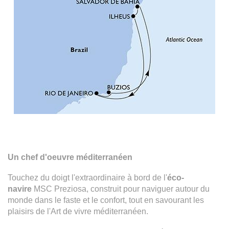
Un chef d'oeuvre méditerranéen
Touchez du doigt l'extraordinaire à bord de l'
éco-
navire
MSC Preziosa, construit pour naviguer autour du
monde dans le faste et le confort, tout en savourant les
plaisirs de l'Art de vivre méditerranéen.