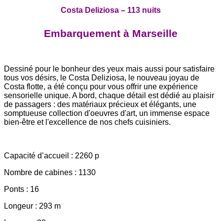
Costa Deliziosa
– 113 nuits
Embarquement à Marseille
Dessiné pour le bonheur des yeux mais aussi pour satisfaire
tous vos désirs, le Costa Deliziosa, le nouveau joyau de
Costa flotte, a été conçu pour vous offrir une expérience
sensorielle unique. A bord, chaque détail est dédié au plaisir
de passagers : des matériaux précieux et élégants, une
somptueuse collection d'oeuvres d'art, un immense espace
bien-être et l'excellence de nos chefs cuisiniers.
Capacité d’accueil : 2260 p
Nombre de cabines : 1130
Ponts : 16
Longeur : 293 m