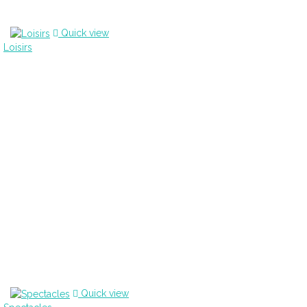
Quick view
Loisirs
Quick view