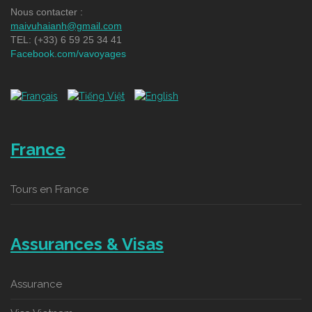
Nous contacter :
maivuhaianh@gmail.com
TEL: (+33) 6 59 25 34 41
Facebook.com/vavoyages
France
Tours en France
Assurances & Visas
Assurance