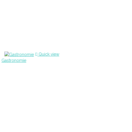
Quick view
Gastronomie