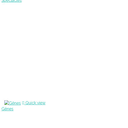
Spectacles
Quick view
Gênes