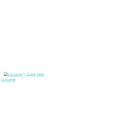
Quick view
Livourne