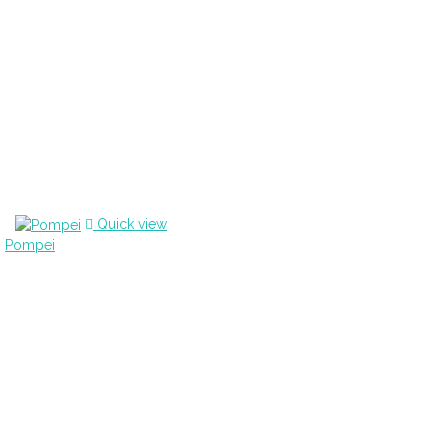
Quick view
Pompei