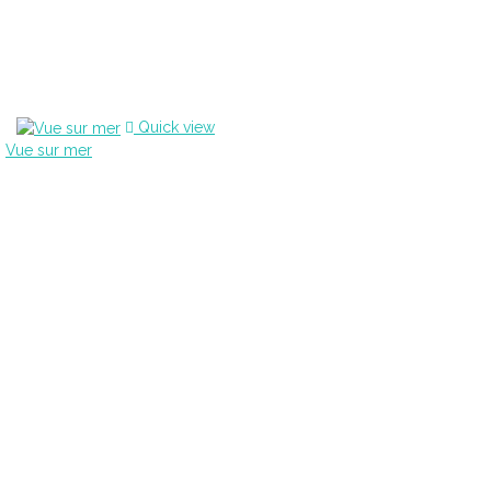
Quick view
Vue sur mer