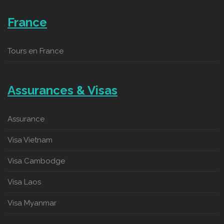
France
Tours en France
Assurances & Visas
Assurance
Visa Vietnam
Visa Cambodge
Visa Laos
Visa Myanmar