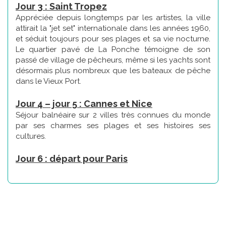
Jour 3 : Saint Tropez
Appréciée depuis longtemps par les artistes, la ville
attirait la "jet set" internationale dans les années 1960,
et séduit toujours pour ses plages et sa vie nocturne.
Le quartier pavé de La Ponche témoigne de son
passé de village de pêcheurs, même si les yachts sont
désormais plus nombreux que les bateaux de pêche
dans le Vieux Port.
Jour 4 – jour 5 : Cannes et Nice
Séjour balnéaire sur 2 villes très connues du monde
par ses charmes ses plages et ses histoires ses
cultures.
Jour 6 : départ pour Paris