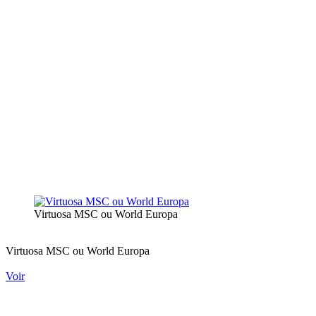
Virtuosa MSC ou World Europa
Virtuosa MSC ou World Europa
Voir