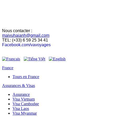
Nous contacter :
maivuhaianh@gmail.com
TEL: (+33) 6 59 25 34 41
Facebook.com/vavoyages
France
Tours en France
Assurances & Visas
Assurance
Visa Vietnam
Visa Cambodge
Visa Laos
Visa Myanmar