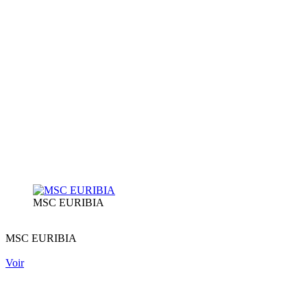
MSC EURIBIA
MSC EURIBIA
Voir