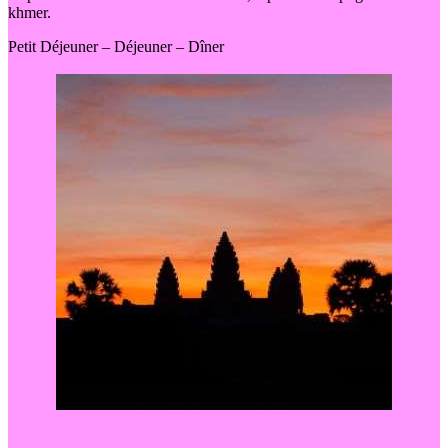
khmer.
Petit Déjeuner – Déjeuner – Dîner