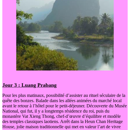
Jour 3 : Luang Prabang
Pour les plus matinaux, possibilité d’assister au rituel séculaire de la
quête des bonzes. Balade dans les allées animées du marché local
avant le retour à l’hôtel pour le petit-déjeuner. Découverte du Musée
National, qui fut, il y a longtemps résidence du roi, puis du
monastère Vat Xieng Thong, chef-d’œuvre d’équilibre et modèle
des temples classiques laotiens. Arrêt dans la Heun Chan Heritage
House, jolie maison traditionnelle qui met en valeur l’art de vivre