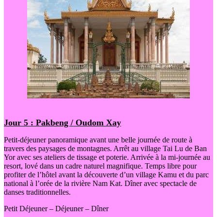
Jour 5 : Pakbeng / Oudom Xay
Petit-déjeuner panoramique avant une belle journée de route à
travers des paysages de montagnes. Arrêt au village Tai Lu de Ban
Yor avec ses ateliers de tissage et poterie. Arrivée à la mi-journée au
resort, lové dans un cadre naturel magnifique. Temps libre pour
profiter de l’hôtel avant la découverte d’un village Kamu et du parc
national à l’orée de la rivière Nam Kat. Dîner avec spectacle de
danses traditionnelles.
Petit Déjeuner – Déjeuner – Dîner