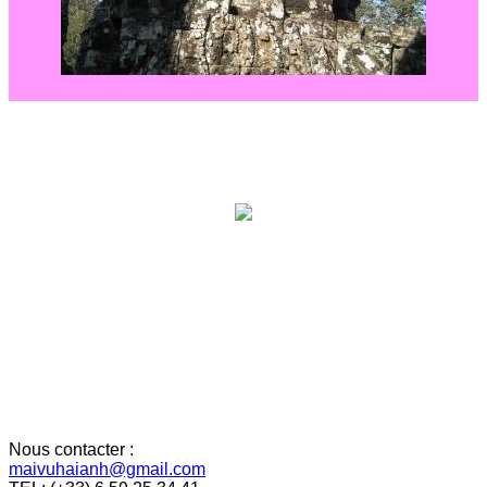
Nous contacter :
maivuhaianh@gmail.com