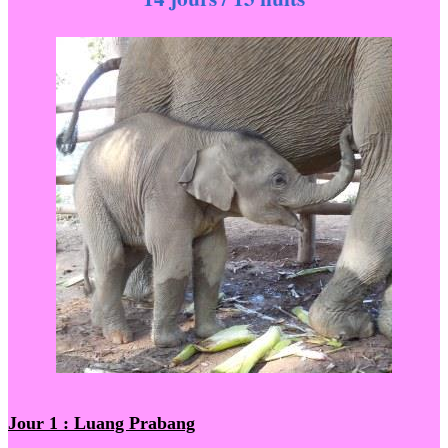
Jour 1 : Luang Prabang