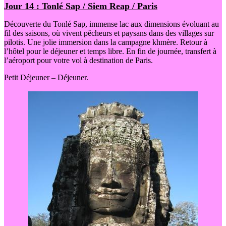
Jour 14 : Tonlé Sap / Siem Reap / Paris
Découverte du Tonlé Sap, immense lac aux dimensions évoluant au
fil des saisons, où vivent pêcheurs et paysans dans des villages sur
pilotis. Une jolie immersion dans la campagne khmère. Retour à
l’hôtel pour le déjeuner et temps libre. En fin de journée, transfert à
l’aéroport pour votre vol à destination de Paris.
Petit Déjeuner – Déjeuner.