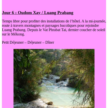
Jour 6 : Oudom Xay / Luang Prabang
Temps libre pour profiter des installations de l’hôtel. A la mi-journée,
route à travers montagnes et paysages bucoliques pour rejoindre
Luang Prabang. Depuis le Vat Phrabat Tai, dernier coucher de soleil
sur le Mékong.
Petit Déjeuner – Déjeuner – Dîner