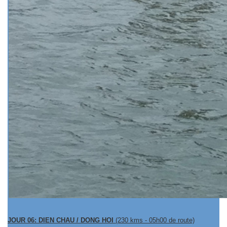
JOUR 06: DIEN CHAU / DONG HOI
(230 kms - 05h00 de route)