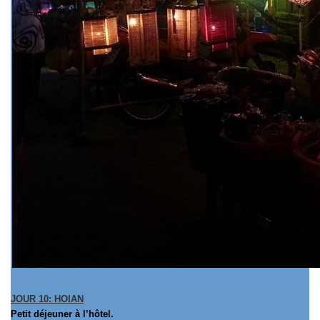
JOUR 10: HOIAN
Petit déjeuner à l’hôtel.