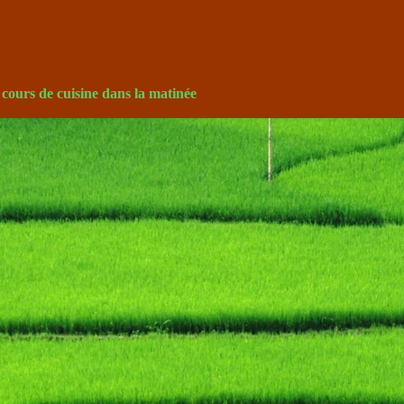
t cours de cuisine dans la matinée