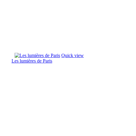
Quick view
Les lumières de Paris