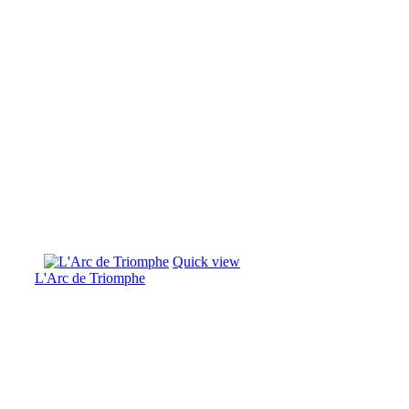
Quick view
L'Arc de Triomphe