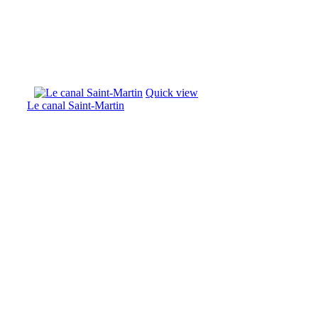
Quick view
Le canal Saint-Martin