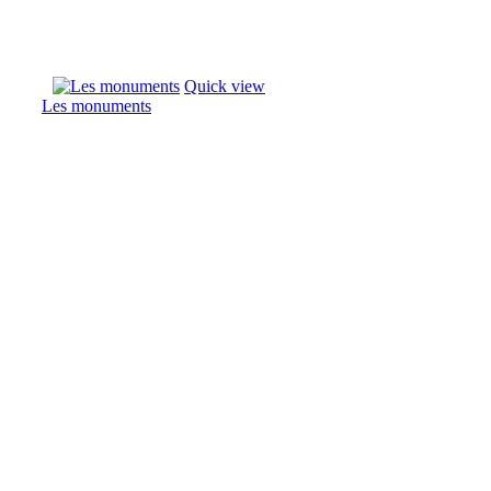
Quick view
Les monuments