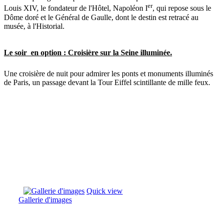
er
Louis XIV, le fondateur de l'Hôtel, Napoléon I
, qui repose sous le
Dôme doré et le Général de Gaulle, dont le destin est retracé au
musée, à l'Historial.
Le soir en option : Croisière sur la Seine illuminée.
Une croisière de nuit pour admirer les ponts et monuments illuminés
de Paris, un passage devant la Tour Eiffel scintillante de mille feux.
Quick view
Gallerie d'images