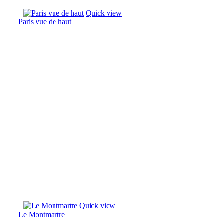
Quick view
Paris vue de haut
Quick view
Le Montmartre