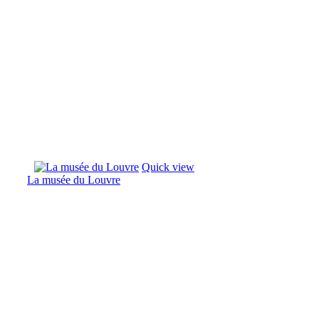
Quick view
La musée du Louvre