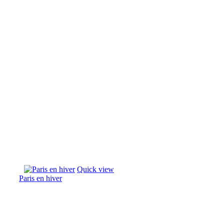
Quick view
Paris en hiver