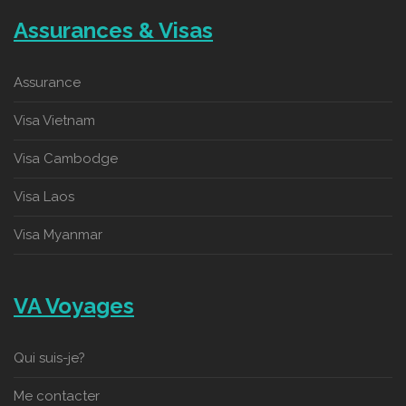
Assurances & Visas
Assurance
Visa Vietnam
Visa Cambodge
Visa Laos
Visa Myanmar
VA Voyages
Qui suis-je?
Me contacter